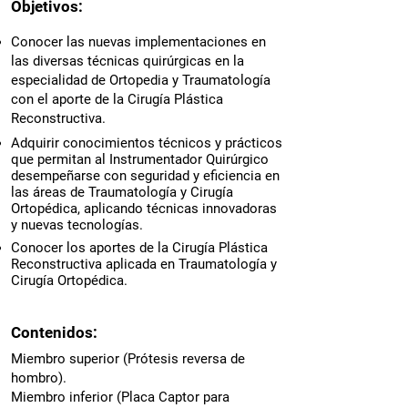
Objetivos:
Conocer las nuevas implementaciones en
las diversas técnicas quirúrgicas en la
especialidad de Ortopedia y Traumatología
con el aporte de la Cirugía Plástica
Reconstructiva.​
Adquirir conocimientos técnicos y prácticos
que permitan al Instrumentador Quirúrgico
desempeñarse con seguridad y eficiencia en
las áreas de Traumatología y Cirugía
Ortopédica, aplicando técnicas innovadoras
y nuevas tecnologías.
Conocer los aportes de la Cirugía Plástica
Reconstructiva aplicada en Traumatología y
Cirugía Ortopédica.
Contenidos:
Miembro superior (Prótesis reversa de
hombro).
Miembro inferior (Placa Captor para