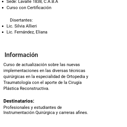
Sede: Lavalle 1838, C.A.B.A​
Curso con Certificación
Disertantes:
Lic. Silvia Allieri
Lic. Fernández, Eliana
Información
Curso de actualización sobre las nuevas
implementaciones en las diversas técnicas
quirúrgicas en la especialidad de Ortopedia y
Traumatología con el aporte de la Cirugía
Plástica Reconstructiva.
Destinatarios:
Profesionales y estudiantes de
Instrumentación Quirúrgica y carreras afines.