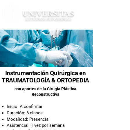
UNIVERSITAS
ESTUDIOS SUPERIORES
Instrumentación Quirúrgica en
TRAUMATOLOGÍA & ORTOPEDIA
con aportes de la Cirugía Plástica
Reconstructiva
Inicio: A confirmar
Duración: 6 clases
Modalidad: Presencial
Asistencia: 1 vez por semana